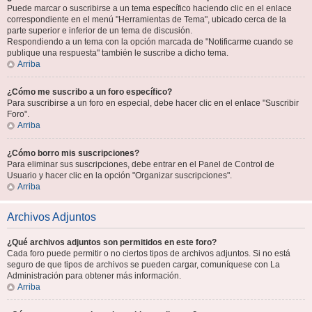
Puede marcar o suscribirse a un tema específico haciendo clic en el enlace
correspondiente en el menú "Herramientas de Tema", ubicado cerca de la
parte superior e inferior de un tema de discusión.
Respondiendo a un tema con la opción marcada de "Notificarme cuando se
publique una respuesta" también le suscribe a dicho tema.
Arriba
¿Cómo me suscribo a un foro específico?
Para suscribirse a un foro en especial, debe hacer clic en el enlace "Suscribir
Foro".
Arriba
¿Cómo borro mis suscripciones?
Para eliminar sus suscripciones, debe entrar en el Panel de Control de
Usuario y hacer clic en la opción "Organizar suscripciones".
Arriba
Archivos Adjuntos
¿Qué archivos adjuntos son permitidos en este foro?
Cada foro puede permitir o no ciertos tipos de archivos adjuntos. Si no está
seguro de que tipos de archivos se pueden cargar, comuníquese con La
Administración para obtener más información.
Arriba