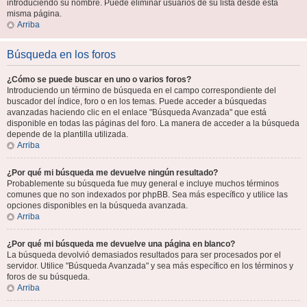
introduciendo su nombre. Puede eliminar usuarios de su lista desde esta
misma página.
Arriba
Búsqueda en los foros
¿Cómo se puede buscar en uno o varios foros?
Introduciendo un término de búsqueda en el campo correspondiente del
buscador del índice, foro o en los temas. Puede acceder a búsquedas
avanzadas haciendo clic en el enlace "Búsqueda Avanzada" que está
disponible en todas las páginas del foro. La manera de acceder a la búsqueda
depende de la plantilla utilizada.
Arriba
¿Por qué mi búsqueda me devuelve ningún resultado?
Probablemente su búsqueda fue muy general e incluye muchos términos
comunes que no son indexados por phpBB. Sea más específico y utilice las
opciones disponibles en la búsqueda avanzada.
Arriba
¿Por qué mi búsqueda me devuelve una página en blanco?
La búsqueda devolvió demasiados resultados para ser procesados por el
servidor. Utilice "Búsqueda Avanzada" y sea más específico en los términos y
foros de su búsqueda.
Arriba