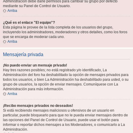
Administración debe darle permisos para cambiar su grupo por defecto
mediante su Panel de Control de Usuario.
Arriba
¿Qué es el enlace "El equipo"?
Esta página le provee de la lista completa de los usuarios del grupo,
incluyendo los administradores, moderadores y otros detalles, como los foros
que se encarga de moderar cada uno.
Arriba
Mensajería privada
¡No puedo enviar un mensaje privado!
Hay tres razones posibles; no está registrado y/o identificado, La
Administración del foro ha deshabilitado la opción de mensajes privados para
todos los usuarios, o bien La Administración ha deshabilitado para usted, o su
grupo de usuarios, la opción de enviar mensajes. Comuníquese con La
Administración para más información.
Arriba
¡Recibo mensajes privados no deseados!
Si está recibiendo mensajes maliciosos u ofensivos de un usuario en
particular, puede bloquearlo para que no le pueda enviar mensajes dentro de
las opciones del Panel de Control de Usuario, puede usar el botón para
informar o reportar dichos mensajes a los Moderadores, o comunicarlo a La
Administración.