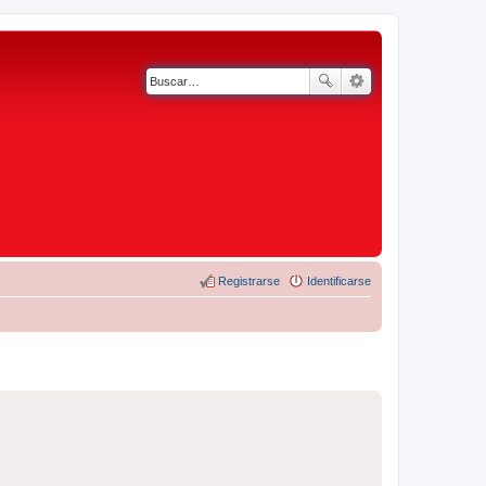
Registrarse
Identificarse